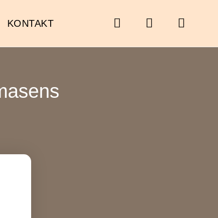
KONTAKT
rmasens