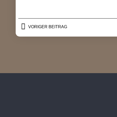
VORIGER BEITRAG