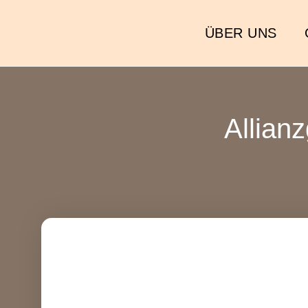
ÜBER UNS
Allian