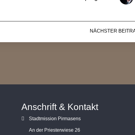
NÄCHSTER BEITR
Anschrift & Kontakt
Stadtmission Pirmasens
An der Priesterwiese 26