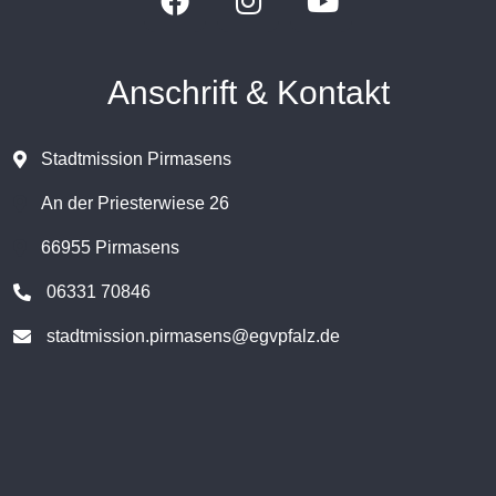
Anschrift & Kontakt
Stadtmission Pirmasens
An der Priesterwiese 26
66955 Pirmasens
06331 70846
stadtmission.pirmasens@egvpfalz.de