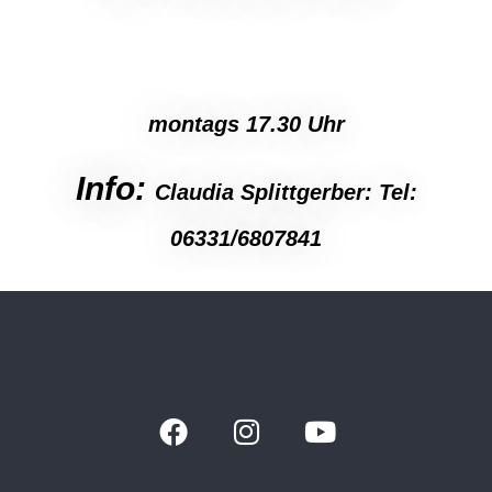
montags 17.30 Uhr
Info:
Claudia Splittgerber: Tel:
06331/6807841