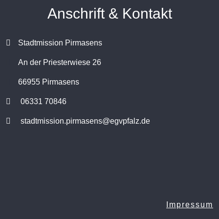
Anschrift & Kontakt
Stadtmission Pirmasens
An der Priesterwiese 26
66955 Pirmasens
06331 70846
stadtmission.pirmasens@egvpfalz.de
Impressum