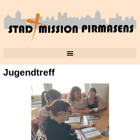
Jugendtreff