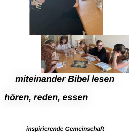
miteinander Bibel lesen
hören, reden, essen
inspirierende Gemeinschaft