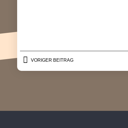
VORIGER BEITRAG